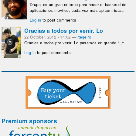
Drupal es un gran entorno para hacer el backend de
aplicaciones móviles, cada vez más apicéntricas...
Log in
to post comments
Gracias a todos por venir. Lo
22 October, 2012 - 14:02
—
rteijeiro
Gracias a todos por venir. Lo pasamos en grande ^_^
Log in
to post comments
Premium sponsors