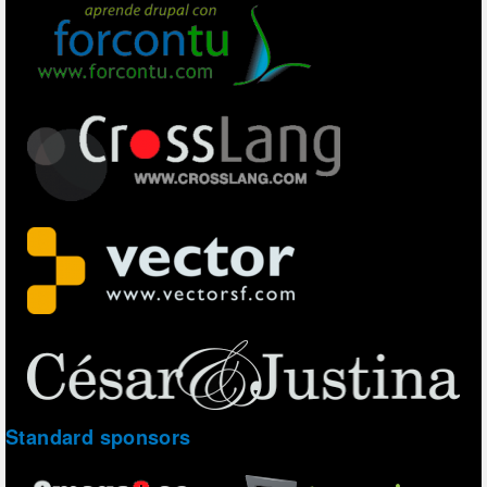
Standard sponsors