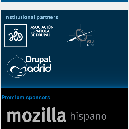
Institutional partners
Premium sponsors