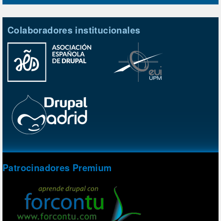
Colaboradores institucionales
Patrocinadores Premium