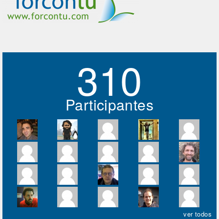
310
Participantes
ver todos