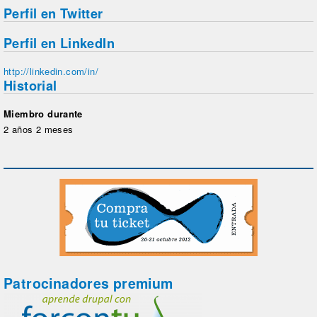
Perfil en Twitter
Perfil en LinkedIn
http://linkedin.com/in/
Historial
Miembro durante
2 años 2 meses
Patrocinadores premium