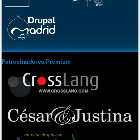
Patrocinadores Premium