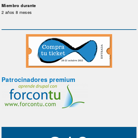
Miembro durante
2 años 8 meses
Patrocinadores premium