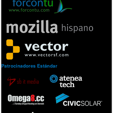
Patrocinadores Estándar