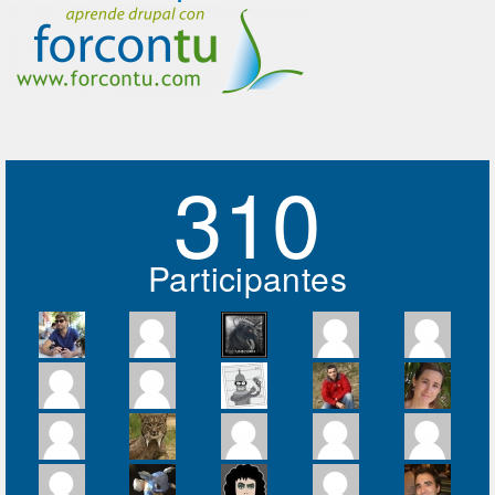
310
Participantes