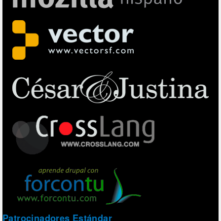
Patrocinadores Estándar