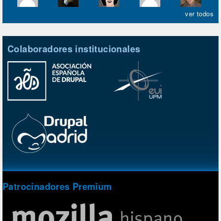
ver todos
Colaboradores institucionales
Patrocinadores Premium