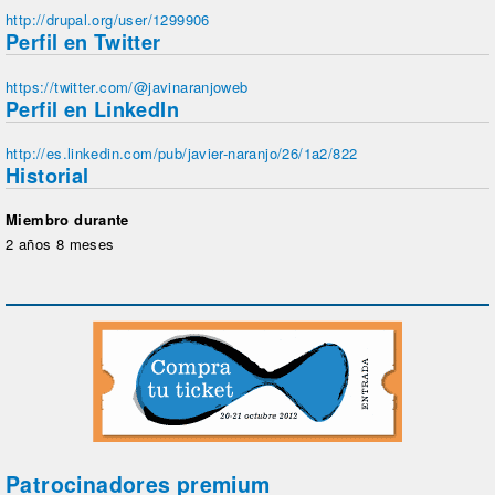
http://drupal.org/user/1299906
Perfil en Twitter
https://twitter.com/@javinaranjoweb
Perfil en LinkedIn
http://es.linkedin.com/pub/javier-naranjo/26/1a2/822
Historial
Miembro durante
2 años 8 meses
Patrocinadores premium