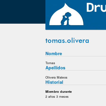
tomas.olivera
Nombre
Tomas
Apellidos
Olivera Mateos
Historial
Miembro durante
2 años 3 meses