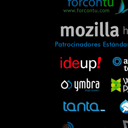
Patrocinadores Estánda