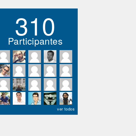
310
Participantes
ver todos