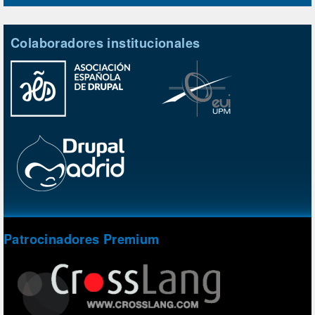
Colaboradores institucionales
Patrocinadores Premium