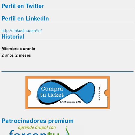
Perfil en Twitter
Perfil en LinkedIn
http://linkedin.com/in/
Historial
Miembro durante
2 años 2 meses
Patrocinadores premium