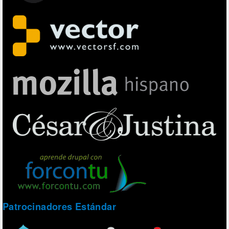
Patrocinadores Estándar