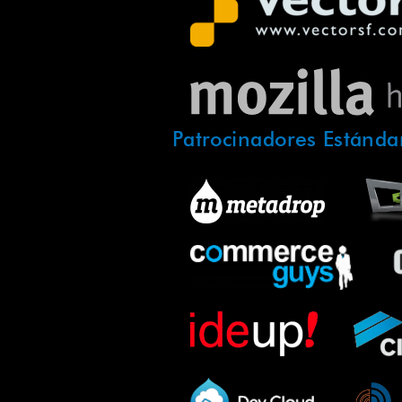
Patrocinadores Estánda