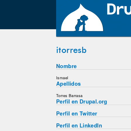
itorresb
Nombre
Ismael
Apellidos
Torres Barrasa
Perfil en Drupal.org
Perfil en Twitter
Perfil en LinkedIn