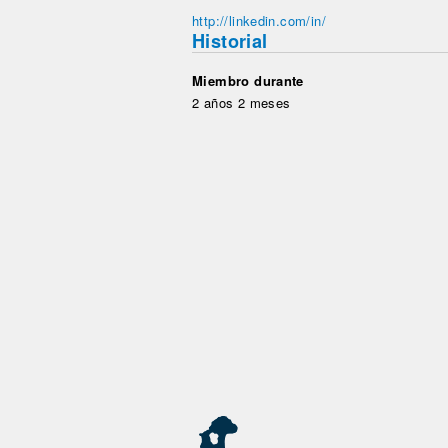
http://linkedin.com/in/
Historial
Miembro durante
2 años 2 meses