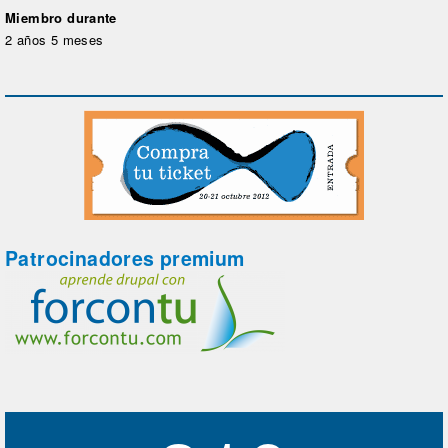
Miembro durante
2 años 5 meses
Patrocinadores premium