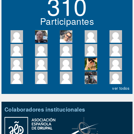
310
Participantes
ver todos
Colaboradores institucionales