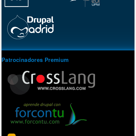
Patrocinadores Premium