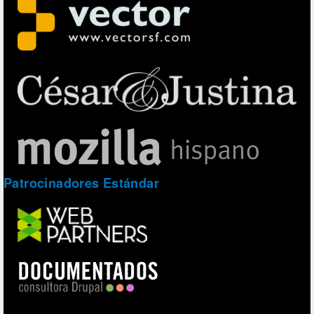
Patrocinadores Estándar