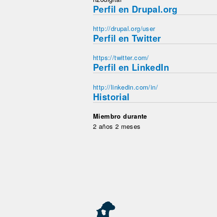
Perfil en Drupal.org
http://drupal.org/user
Perfil en Twitter
https://twitter.com/
Perfil en LinkedIn
http://linkedin.com/in/
Historial
Miembro durante
2 años 2 meses