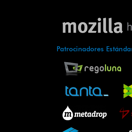
Patrocinadores Estánda