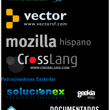
Patrocinadores Estándar