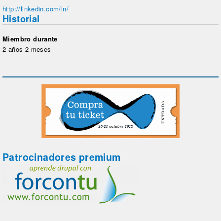
http://linkedin.com/in/
Historial
Miembro durante
2 años 2 meses
Patrocinadores premium