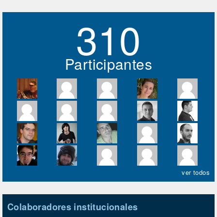
310
Participantes
ver todos
Colaboradores institucionales