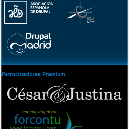
Patrocinadores Premium