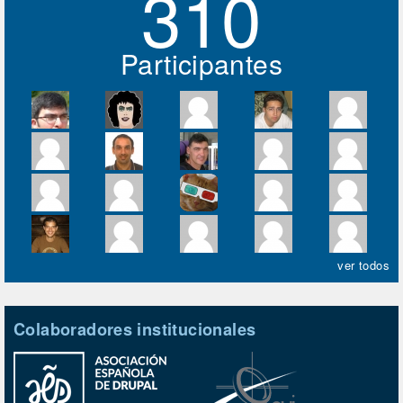
310
Participantes
ver todos
Colaboradores institucionales