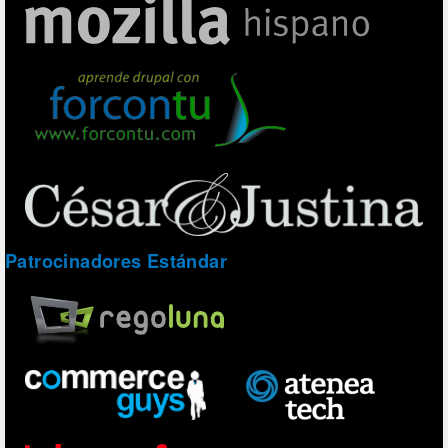
Patrocinadores Estándar