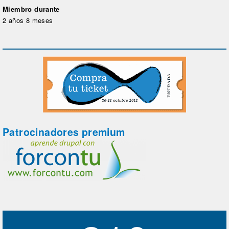
Miembro durante
2 años 8 meses
Patrocinadores premium