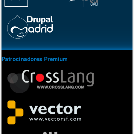
Patrocinadores Premium