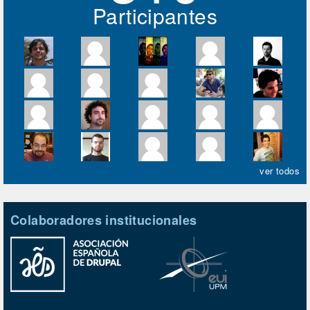
Participantes
ver todos
Colaboradores institucionales