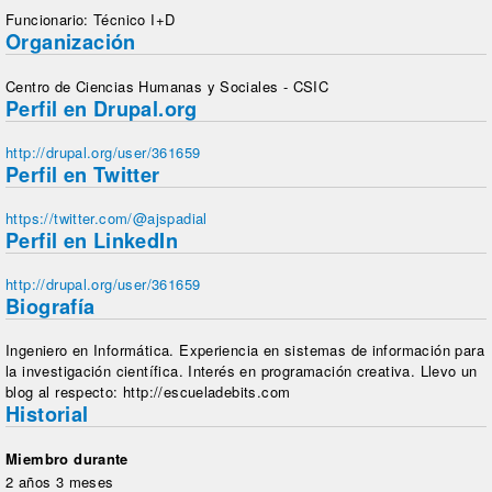
Funcionario: Técnico I+D
Organización
Centro de Ciencias Humanas y Sociales - CSIC
Perfil en Drupal.org
http://drupal.org/user/361659
Perfil en Twitter
https://twitter.com/@ajspadial
Perfil en LinkedIn
http://drupal.org/user/361659
Biografía
Ingeniero en Informática. Experiencia en sistemas de información para
la investigación científica. Interés en programación creativa. Llevo un
blog al respecto: http://escueladebits.com
Historial
Miembro durante
2 años 3 meses