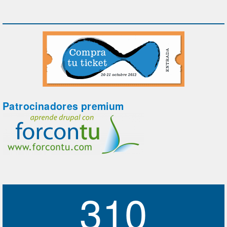
Patrocinadores premium
310