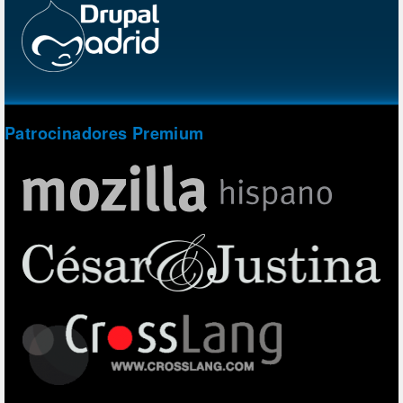
Patrocinadores Premium