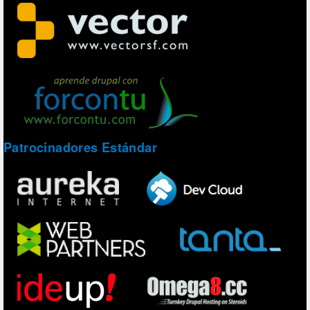
Patrocinadores Estándar