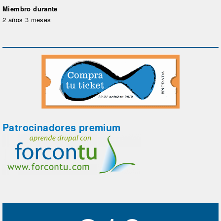
Miembro durante
2 años 3 meses
Patrocinadores premium