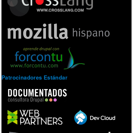
Patrocinadores Estándar