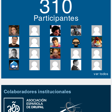
310
Participantes
ver todos
Colaboradores institucionales