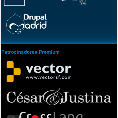
Patrocinadores Premium