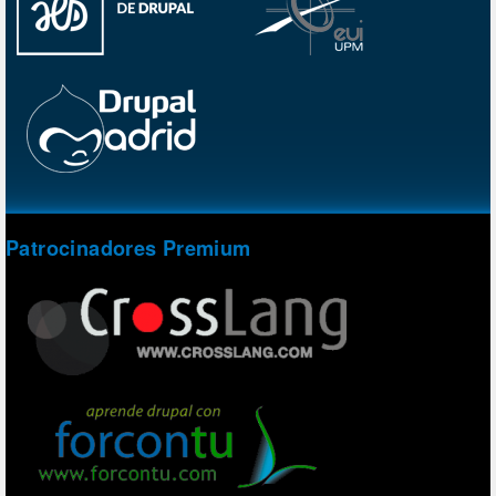
Patrocinadores Premium