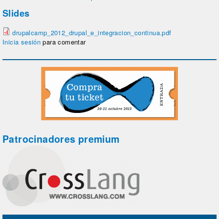
Slides
drupalcamp_2012_drupal_e_integracion_continua.pdf
Inicia sesión
para comentar
Patrocinadores premium