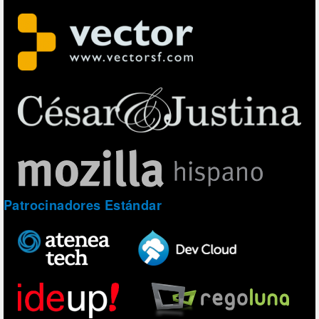
Patrocinadores Estándar