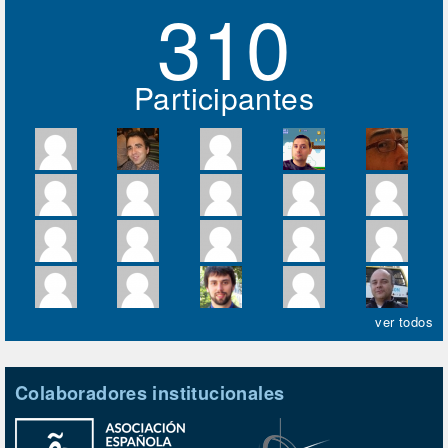
310
Participantes
ver todos
Colaboradores institucionales