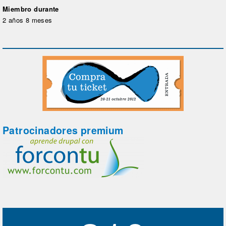
Miembro durante
2 años 8 meses
Patrocinadores premium