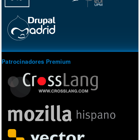
Patrocinadores Premium