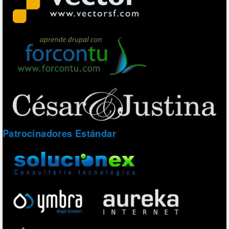
Patrocinadores Estándar