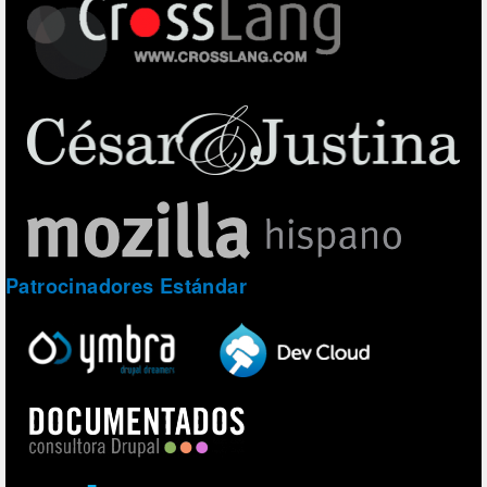
Patrocinadores Estándar