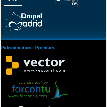
Patrocinadores Premium