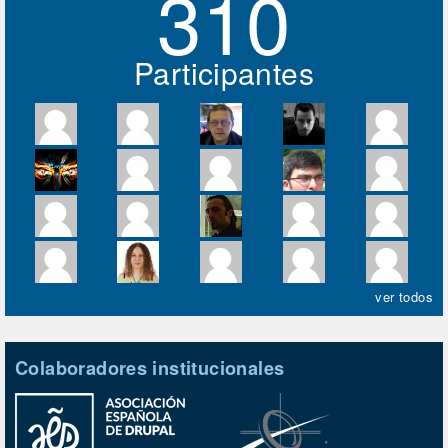
310
Participantes
ver todos
Colaboradores institucionales