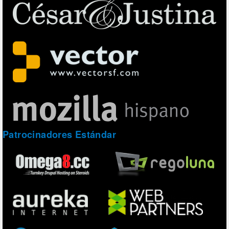
Patrocinadores Estándar