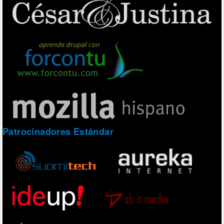
Patrocinadores Estándar