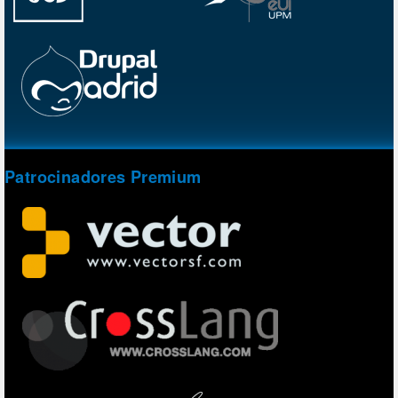
Patrocinadores Premium