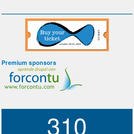
Premium sponsors
310