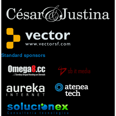
Standard sponsors