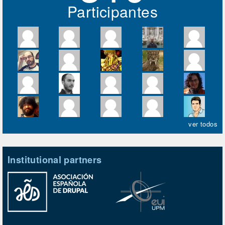
Participantes
ver todos
Institutional partners