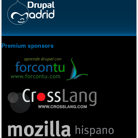
Premium sponsors