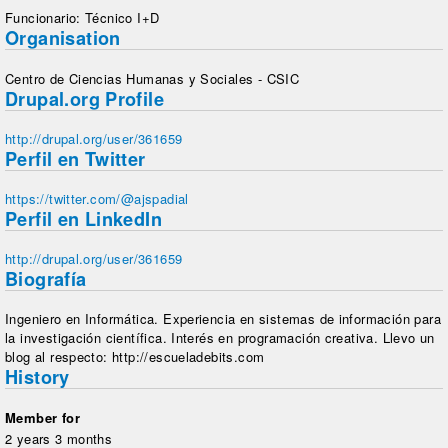
Funcionario: Técnico I+D
Organisation
Centro de Ciencias Humanas y Sociales - CSIC
Drupal.org Profile
http://drupal.org/user/361659
Perfil en Twitter
https://twitter.com/@ajspadial
Perfil en LinkedIn
http://drupal.org/user/361659
Biografía
Ingeniero en Informática. Experiencia en sistemas de información para
la investigación científica. Interés en programación creativa. Llevo un
blog al respecto: http://escueladebits.com
History
Member for
2 years 3 months