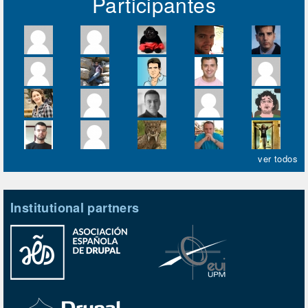
Participantes
ver todos
Institutional partners