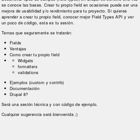
se conoce las bases. Crear tu propio field en ocasiones puede ser una
mejora de usabilidad y/o rendimiento para tu proyecto. Si quieres
aprender a crear tu propio field, conocer mejor Field Types API y ver
un poco de código, esta es tu sesión.
Temas que seguramente se tratarán:
Fields
Ventajas
Como crear tu propio field
Widgets
formatters
validations
Ejemplos (custom y contrib)
Documentación
Drupal 8?
Será una sesión técnica y con código de ejemplo.
Cualquier sugerencia será bienvenida ;)