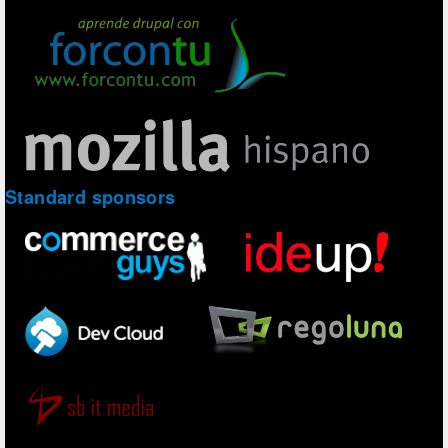
Standard sponsors