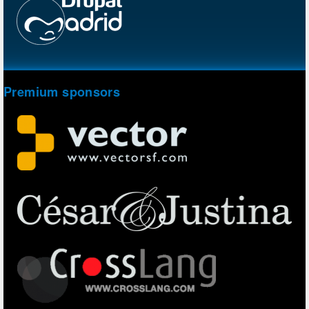
Premium sponsors