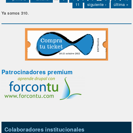
11
siguiente ›
última »
Ya somos 310.
Patrocinadores premium
Colaboradores institucionales