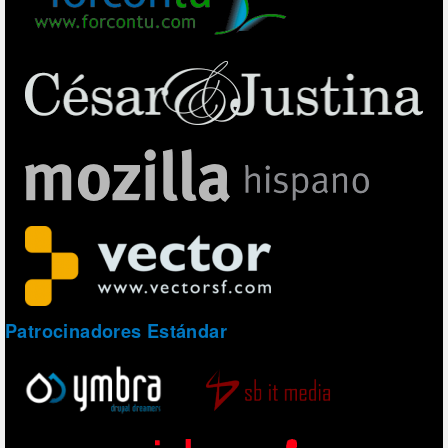
Patrocinadores Estándar