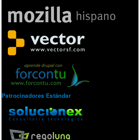
Patrocinadores Estándar