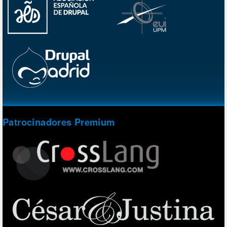
Patrocinadores Premium