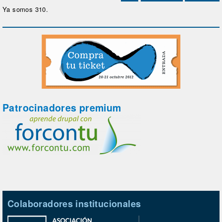
Ya somos 310.
Patrocinadores premium
Colaboradores institucionales