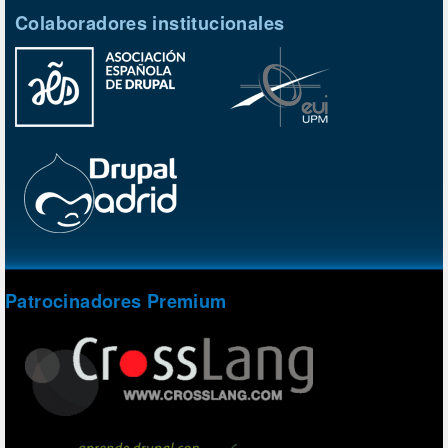
Colaboradores institucionales
Patrocinadores Premium