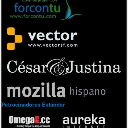
Patrocinadores Estándar