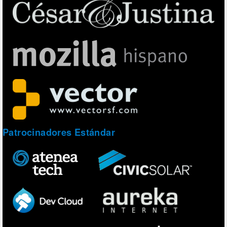
Patrocinadores Estándar