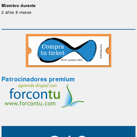
Miembro durante
2 años 8 meses
Patrocinadores premium