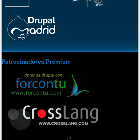
Patrocinadores Premium