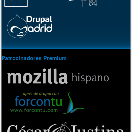
Patrocinadores Premium