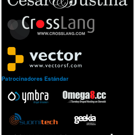
Patrocinadores Estándar