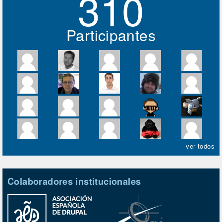
310
Participantes
ver todos
Colaboradores institucionales