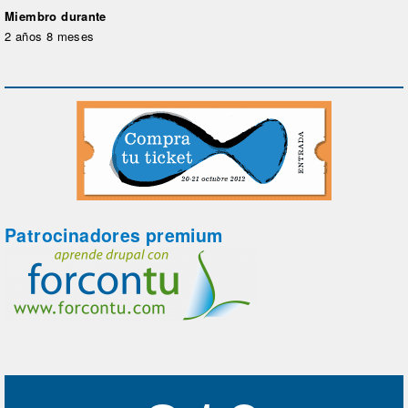
Miembro durante
2 años 8 meses
Patrocinadores premium