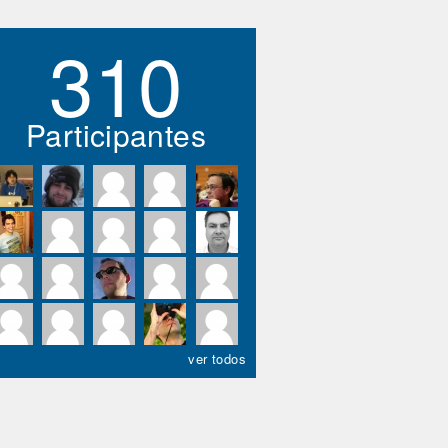
310
Participantes
ver todos