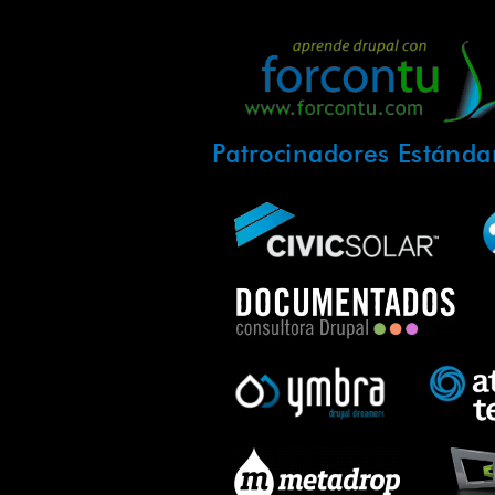
Patrocinadores Estánda