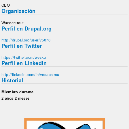
CEO
Organización
Wunderkraut
Perfil en Drupal.org
http://drupal.org/user/75070
Perfil en Twitter
https://twitter.com/wesku
Perfil en LinkedIn
http://linkedin.com/in/vesapalmu
Historial
Miembro durante
2 años 2 meses