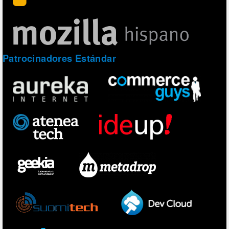
Patrocinadores Estándar