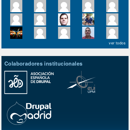
ver todos
Colaboradores institucionales