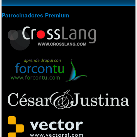
Patrocinadores Premium