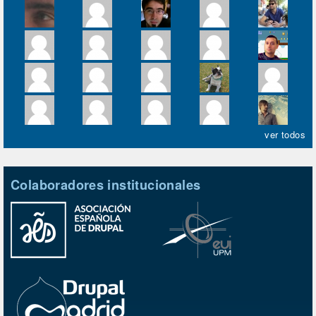
ver todos
Colaboradores institucionales