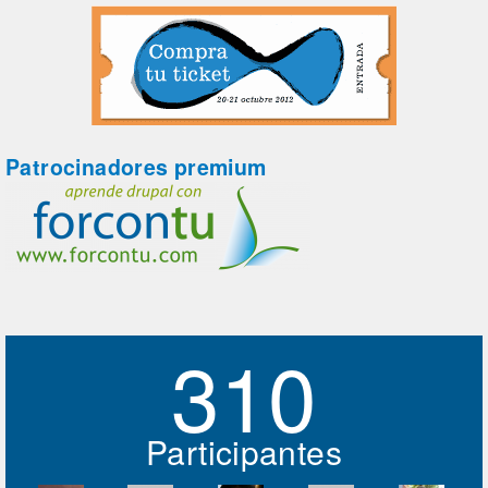
Patrocinadores premium
310
Participantes