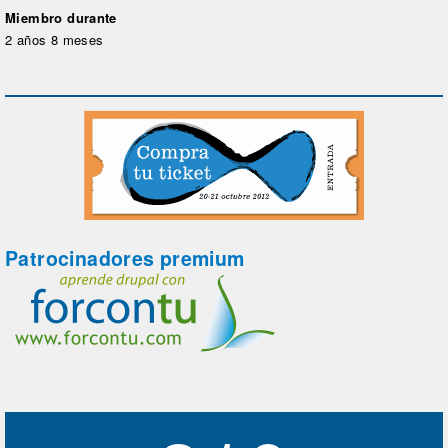
Miembro durante
2 años 8 meses
Patrocinadores premium