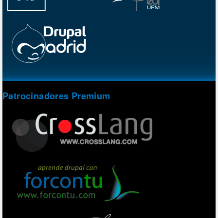
Patrocinadores Premium