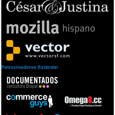
Patrocinadores Estándar