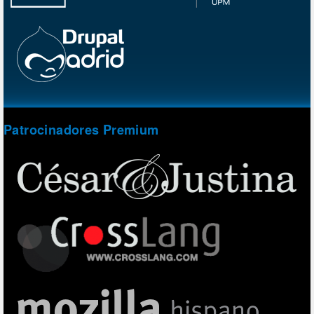
Patrocinadores Premium