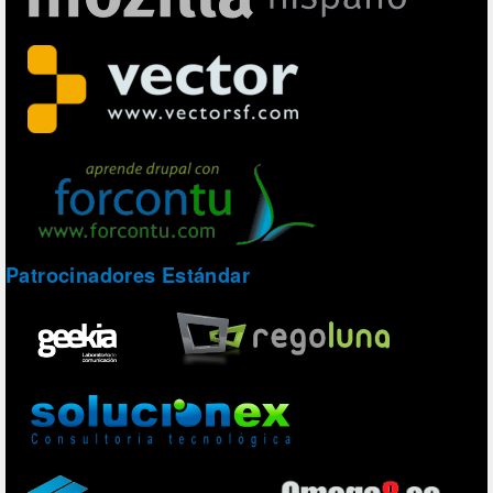
Patrocinadores Estándar