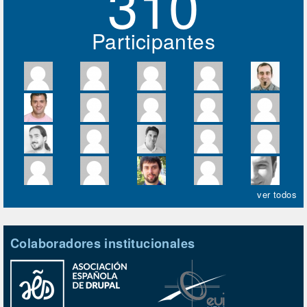
310
Participantes
ver todos
Colaboradores institucionales