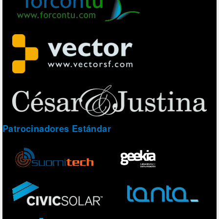
Patrocinadores Estándar