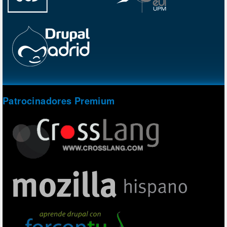
Patrocinadores Premium