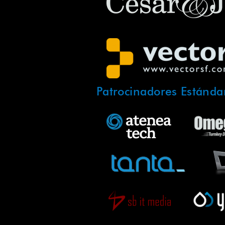
Patrocinadores Estánda