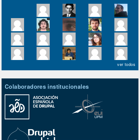
ver todos
Colaboradores institucionales