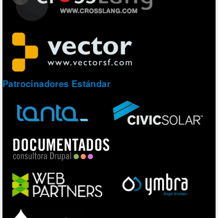
Patrocinadores Estándar