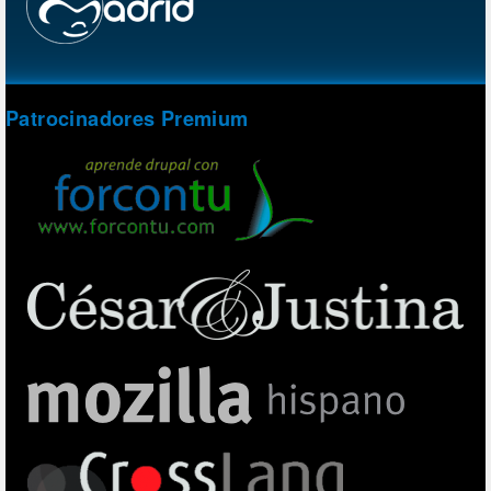
Patrocinadores Premium