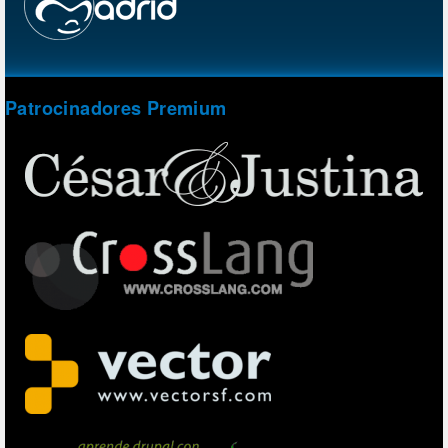
Patrocinadores Premium