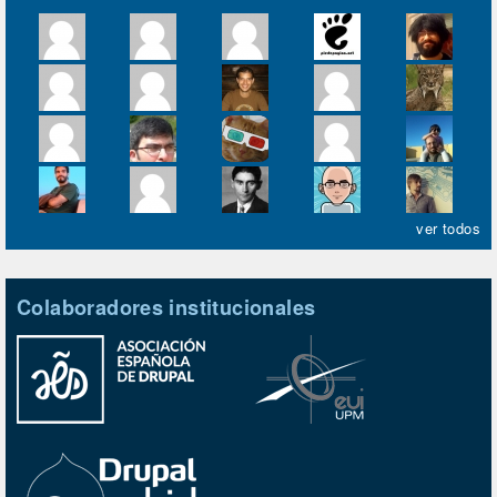
ver todos
Colaboradores institucionales