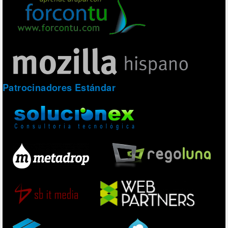
Patrocinadores Estándar