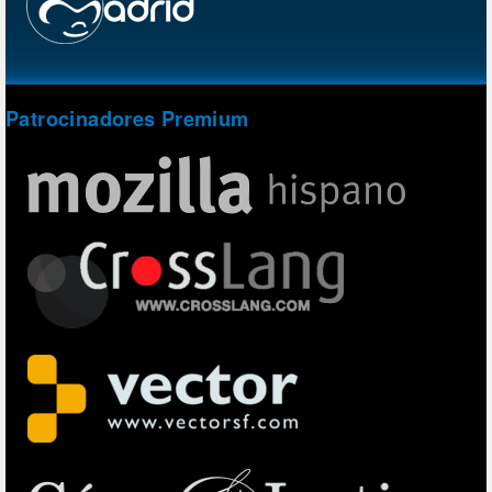
Patrocinadores Premium