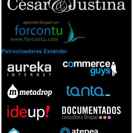
Patrocinadores Estándar