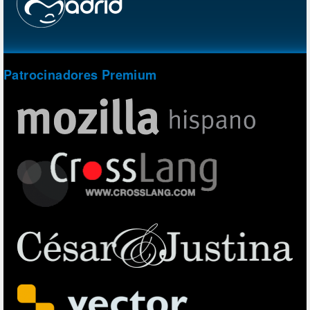
Patrocinadores Premium