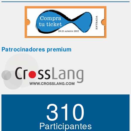
Patrocinadores premium
310
Participantes