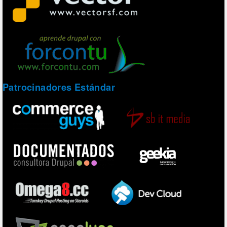
Patrocinadores Estándar