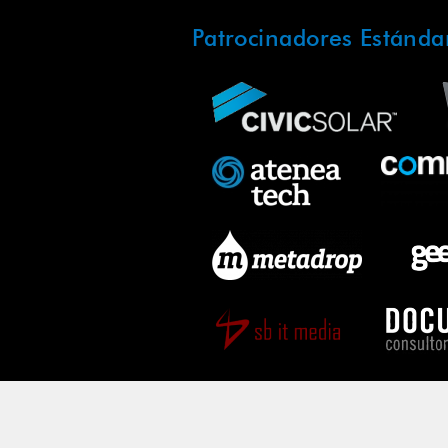
Patrocinadores Estánda