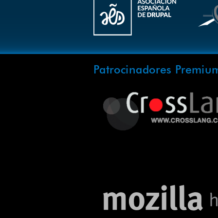
Patrocinadores Premiu