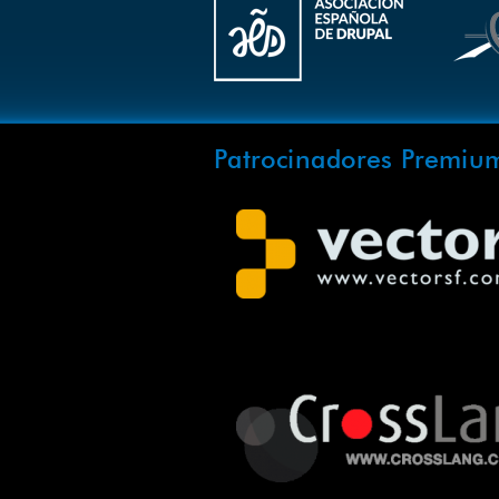
Patrocinadores Premiu