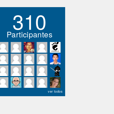
310
Participantes
ver todos