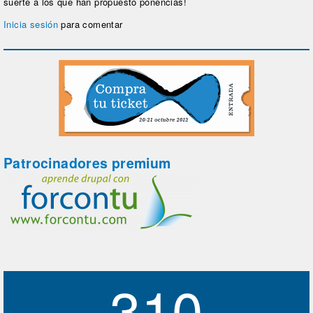
suerte a los que han propuesto ponencias!
Inicia sesión
para comentar
Patrocinadores premium
310