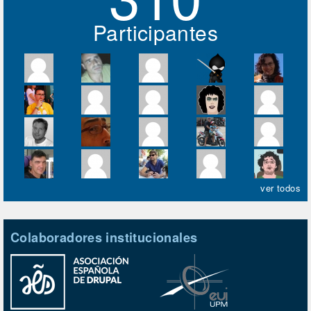
Participantes
ver todos
Colaboradores institucionales