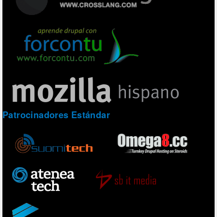
Patrocinadores Estándar