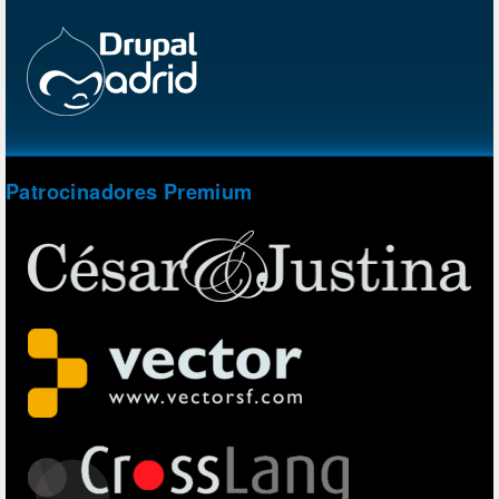
Patrocinadores Premium