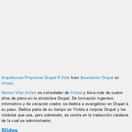
Arquitectura Proyectos Drupal R Vilar
from
Asociación Drupal
on
Vimeo
.
Ramon Vilar (rvilar)
es cofundador de
Ymbra
y lleva más de cuatro
años de pleno en la atmósfera Drupal. De formación ingeniero
informático y de vocación orador, se dedica a evangelizar en Drupal a
su paso. Dedica parte de su tiempo en Ymbra a mejorar Drupal y los
módulos que usa, pero sobretodo, se centra en la traducción catalana
de la cual es administrador.
Slides