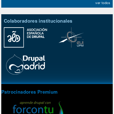
ver todos
Colaboradores institucionales
Patrocinadores Premium