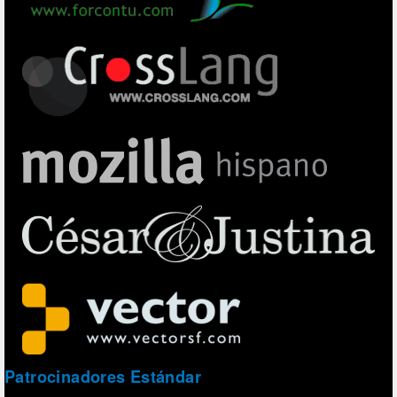
Patrocinadores Estándar