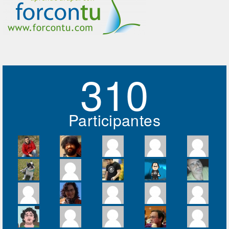
310
Participantes