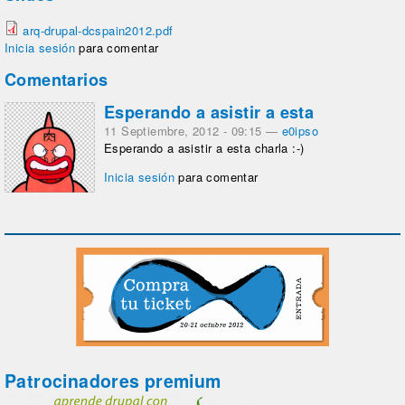
arq-drupal-dcspain2012.pdf
Inicia sesión
para comentar
Comentarios
Esperando a asistir a esta
11 Septiembre, 2012 - 09:15
—
e0ipso
Esperando a asistir a esta charla :-)
Inicia sesión
para comentar
Patrocinadores premium