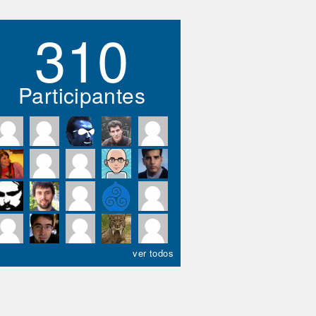
310
Participantes
ver todos