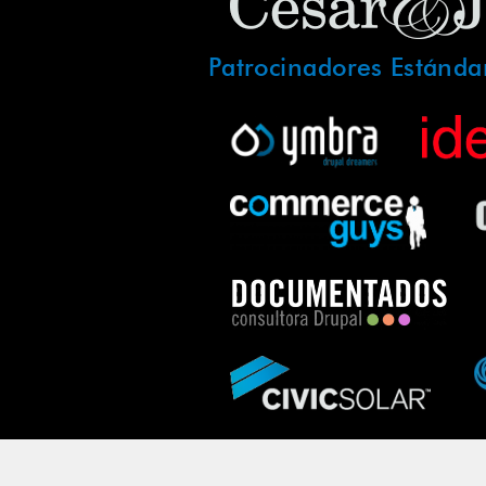
Patrocinadores Estánda