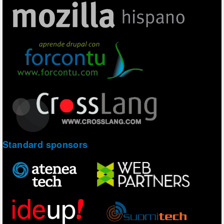
Standard sponsors