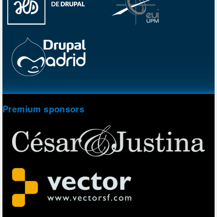
Premium sponsors