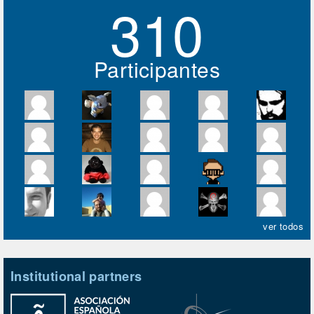
310
Participantes
ver todos
Institutional partners