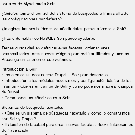
portales de Mysql hacia Solr.
¿Quieres tomar el control del sistema de búsquedas e ir mas alla de
las configuraciones por defecto?.
¿Imaginas las posibilidades de añadir datos personalizados a Solr?
¿Has oído hablar de NoSQL? Solr puede ayudarte.
Tienes curiosidad en definir nuevas facetas, ordenaciones
personalizadas, crea nuevos widgets para realizar filtrados y facetas...
Propongo un taller en el que veremos:
Introducción a Solr
• Instalemos un ecosistema Drupal + Solr para desarrollo
• Introducción a los módulos necesarios y configuración básica de los
mismos • Que es un campo de Solr y como podemos map ear campos
de Drupal
• Como podemos añadir datos a Solr
Sistemas de búsqueda facetados
• ¿Que es un sistema de búsquedas facetado y como lo construimos
con Solr y Drupal?
• Extensión de facetapi para crear nuevas facetas. Hooks interesantes
Solr avanzado