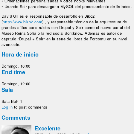
• Ordenaciones personalizadas y otros hooks relevantes
• Usando Solr para descargar a MySQL del procesamiento de listados.
David Gil es el responsable de desarrollo en Biko2
(
http://www.biko2.com
) , y responsable técnico de la arquitectura de
grandes sitios construidos con Drupal y Solr como el nuevo portal del
Museo Reina Sofia o la red social dontknow. Además es autor del
capítulo "Drupal + Solr" en la serie de libros de Forcontu en su nivel
avanzado.
Hora de inicio
Domingo, 10:00
End time
Domingo, 12:00
Sala
Sala BoF 1
Log in
to post comments
Comments
Excelente