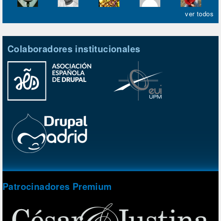
ver todos
Colaboradores institucionales
Patrocinadores Premium