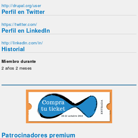
http://drupal.org/user
Perfil en Twitter
https://twitter.com/
Perfil en LinkedIn
http://linkedin.com/in/
Historial
Miembro durante
2 años 2 meses
Patrocinadores premium