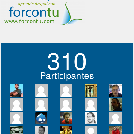
310
Participantes