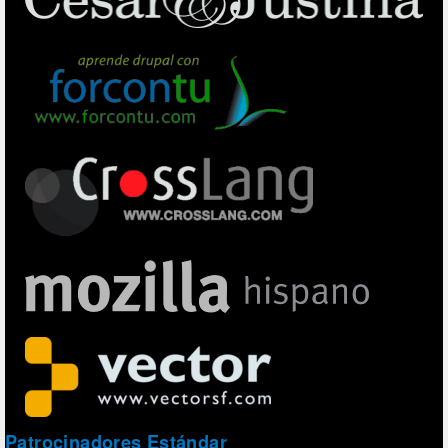
Patrocinadores Estándar