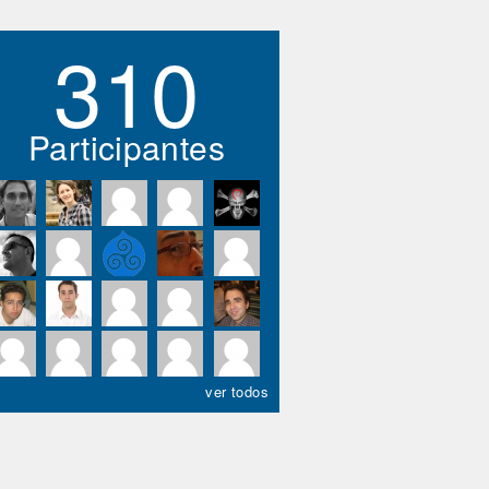
310
Participantes
ver todos