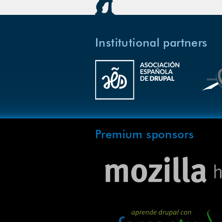
Institutional partners
Premium sponsors