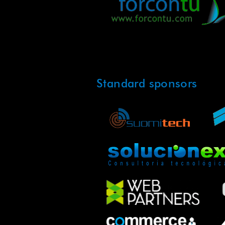
Standard sponsors