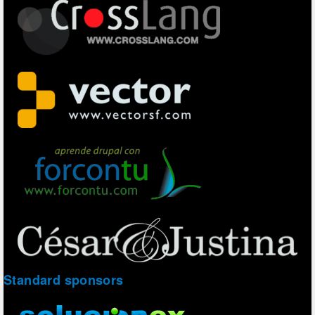
Standard sponsors