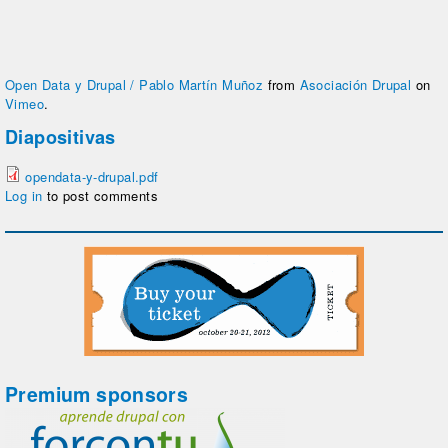
Open Data y Drupal / Pablo Martín Muñoz
from
Asociación Drupal
on
Vimeo
.
Diapositivas
opendata-y-drupal.pdf
Log in
to post comments
Premium sponsors