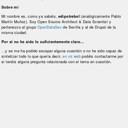
Sobre mi
Mi nombre es, como ya sabéis,
edipotrebol
(analógicamente Pablo
Martín Muñoz). Soy Open Source Architect & Data Scientist y
pertenezco al grupo
OpenDataSev
de Sevilla y al de Drupal de la
misma ciudad.
Por si no he sido lo suficientemente claro...
...y se me ha podido escapar alguna cuestión o no he sido capaz de
sintetizar todo lo que quería decir,
en mi web
podéis contactarme por
si tenéis alguna pregunta relacionada con el tema en cuestión.