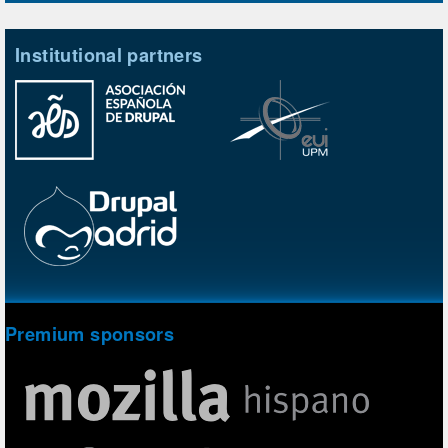
Institutional partners
Premium sponsors