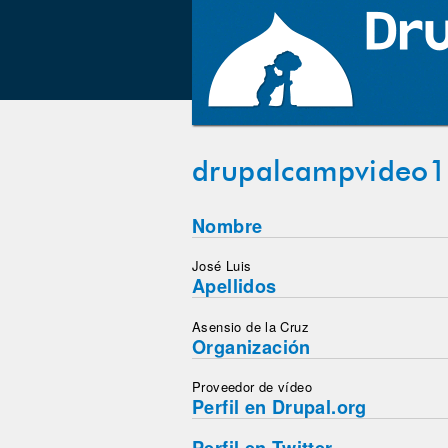
drupalcampvideo1
Nombre
José Luis
Apellidos
Asensio de la Cruz
Organización
Proveedor de vídeo
Perfil en Drupal.org