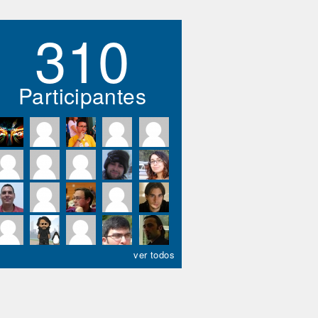
310
Participantes
ver todos