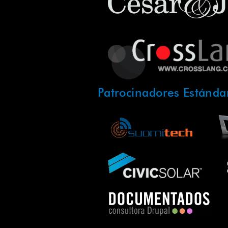
Patrocinadores Estánda