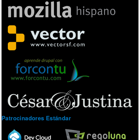
Patrocinadores Estándar