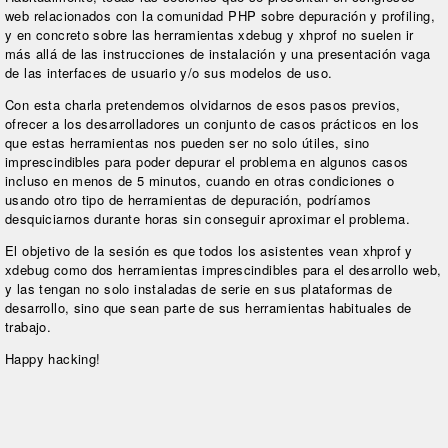
web relacionados con la comunidad PHP sobre depuración y profiling,
y en concreto sobre las herramientas xdebug y xhprof no suelen ir
más allá de las instrucciones de instalación y una presentación vaga
de las interfaces de usuario y/o sus modelos de uso.
Con esta charla pretendemos olvidarnos de esos pasos previos,
ofrecer a los desarrolladores un conjunto de casos prácticos en los
que estas herramientas nos pueden ser no solo útiles, sino
imprescindibles para poder depurar el problema en algunos casos
incluso en menos de 5 minutos, cuando en otras condiciones o
usando otro tipo de herramientas de depuración, podríamos
desquiciarnos durante horas sin conseguir aproximar el problema.
El objetivo de la sesión es que todos los asistentes vean xhprof y
xdebug como dos herramientas imprescindibles para el desarrollo web,
y las tengan no solo instaladas de serie en sus plataformas de
desarrollo, sino que sean parte de sus herramientas habituales de
trabajo.
Happy hacking!