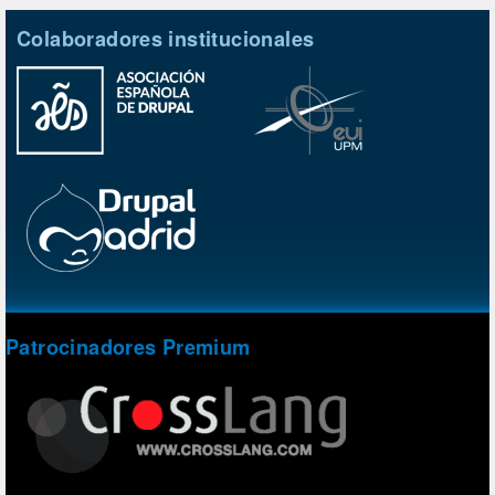
Colaboradores institucionales
Patrocinadores Premium