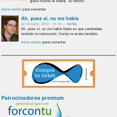
gusto mucho la charla. Te felicito.
Inicia sesión
para comentar
Ah, pues sí, no me había
22 Octubre, 2012 - 10:16
—
trunks
Ah, pues sí, no me había fijado en que cambiabas
también la instrucción. Corrijo la errata también.
Inicia sesión
para comentar
Patrocinadores premium