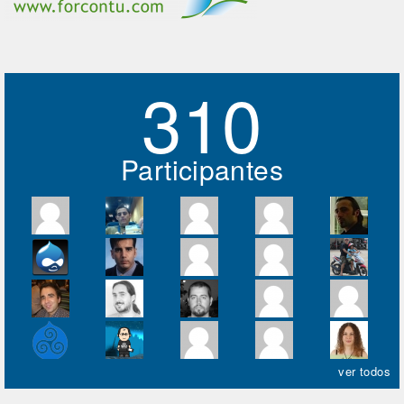
310
Participantes
ver todos