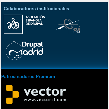
Colaboradores institucionales
Patrocinadores Premium