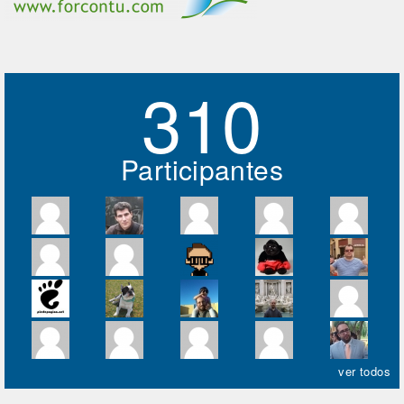
310
Participantes
ver todos