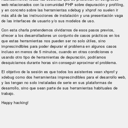
web relacionados con la comunidad PHP sobre depuración y profiling,
y en concreto sobre las herramientas xdebug y xhprof no suelen ir
más allá de las instrucciones de instalación y una presentación vaga
de las interfaces de usuario y/o sus modelos de uso.
Con esta charla pretendemos olvidarnos de esos pasos previos,
ofrecer a los desarrolladores un conjunto de casos prácticos en los
que estas herramientas nos pueden ser no solo útiles, sino
imprescindibles para poder depurar el problema en algunos casos
incluso en menos de 5 minutos, cuando en otras condiciones o
usando otro tipo de herramientas de depuración, podríamos
desquiciarnos durante horas sin conseguir aproximar el problema.
El objetivo de la sesión es que todos los asistentes vean xhprof y
xdebug como dos herramientas imprescindibles para el desarrollo web,
y las tengan no solo instaladas de serie en sus plataformas de
desarrollo, sino que sean parte de sus herramientas habituales de
trabajo.
Happy hacking!