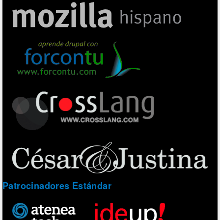
Patrocinadores Estándar