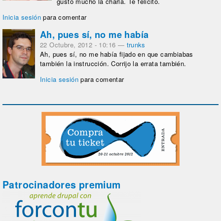
gusto mucho la charla. Te felicito.
Inicia sesión
para comentar
Ah, pues sí, no me había
22 Octubre, 2012 - 10:16
—
trunks
Ah, pues sí, no me había fijado en que cambiabas
también la instrucción. Corrijo la errata también.
Inicia sesión
para comentar
Patrocinadores premium