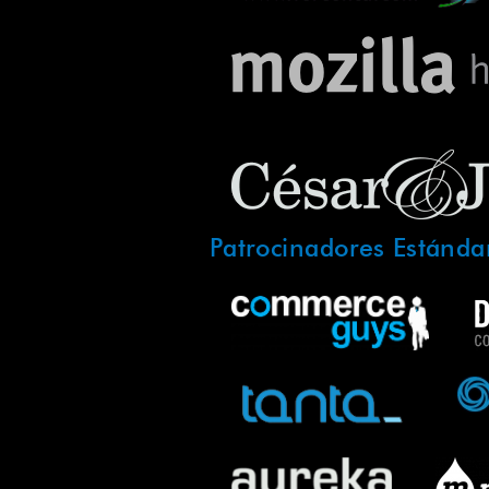
Patrocinadores Estánda