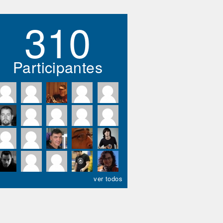
310
Participantes
ver todos