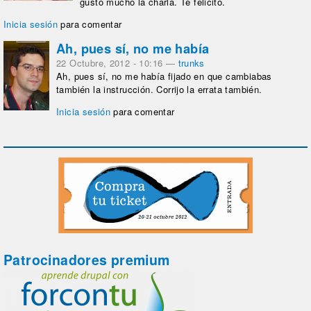
gusto mucho la charla. Te felicito.
Inicia sesión
para comentar
Ah, pues sí, no me había
22 Octubre, 2012 - 10:16
—
trunks
Ah, pues sí, no me había fijado en que cambiabas
también la instrucción. Corrijo la errata también.
Inicia sesión
para comentar
Patrocinadores premium