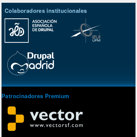
Colaboradores institucionales
Patrocinadores Premium