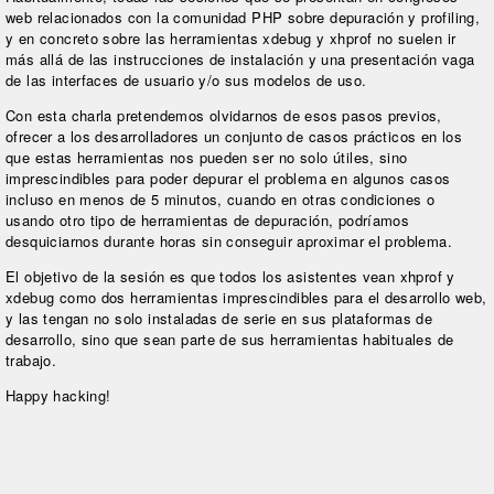
web relacionados con la comunidad PHP sobre depuración y profiling,
y en concreto sobre las herramientas xdebug y xhprof no suelen ir
más allá de las instrucciones de instalación y una presentación vaga
de las interfaces de usuario y/o sus modelos de uso.
Con esta charla pretendemos olvidarnos de esos pasos previos,
ofrecer a los desarrolladores un conjunto de casos prácticos en los
que estas herramientas nos pueden ser no solo útiles, sino
imprescindibles para poder depurar el problema en algunos casos
incluso en menos de 5 minutos, cuando en otras condiciones o
usando otro tipo de herramientas de depuración, podríamos
desquiciarnos durante horas sin conseguir aproximar el problema.
El objetivo de la sesión es que todos los asistentes vean xhprof y
xdebug como dos herramientas imprescindibles para el desarrollo web,
y las tengan no solo instaladas de serie en sus plataformas de
desarrollo, sino que sean parte de sus herramientas habituales de
trabajo.
Happy hacking!