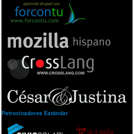
Patrocinadores Estándar