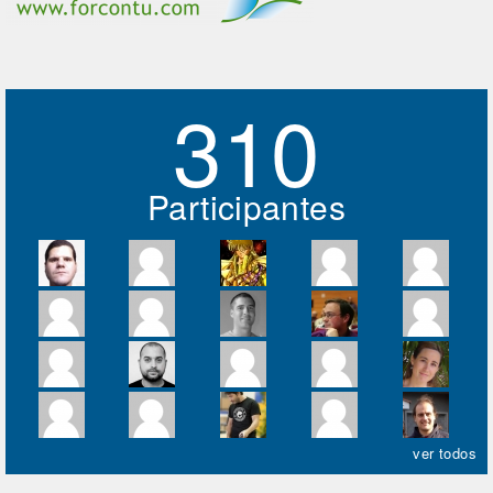
310
Participantes
ver todos